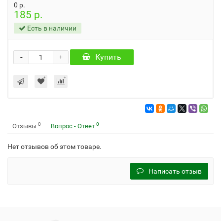
0 р.
185 р.
Есть в наличии
-
Купить
+
0
0
Отзывы
Вопрос - Ответ
Нет отзывов об этом товаре.
Написать отзыв