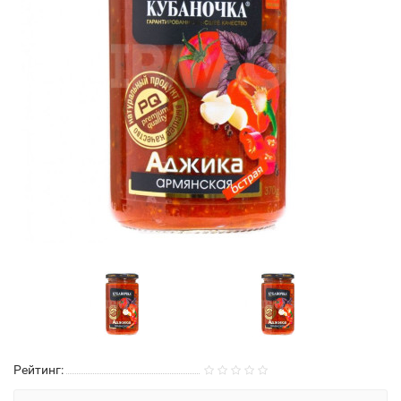
Рейтинг: