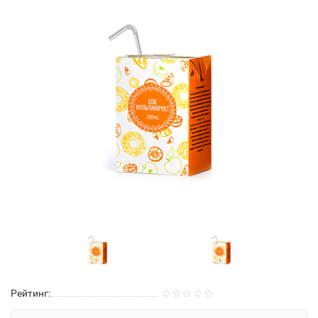
Рейтинг: