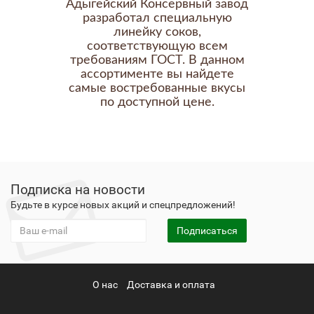
Адыгейский Консервный завод
разработал специальную
линейку соков,
соответствующую всем
требованиям ГОСТ. В данном
ассортименте вы найдете
самые востребованные вкусы
по доступной цене.
Подписка на новости
Будьте в курсе новых акций и спецпредложений!
Подписаться
О нас
Доставка и оплата