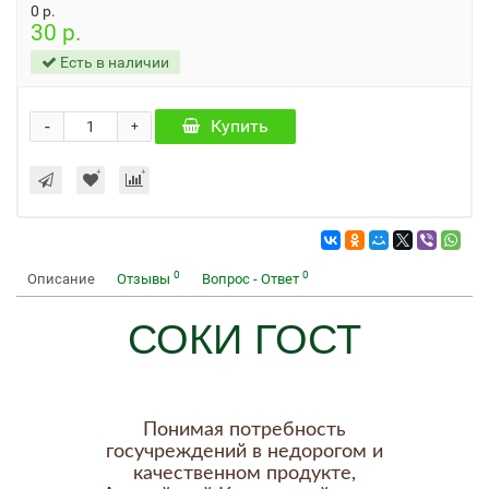
0 р.
30 р.
Есть в наличии
-
Купить
+
0
0
Описание
Отзывы
Вопрос - Ответ
СОКИ ГОСТ
Понимая потребность
госучреждений в недорогом и
качественном продукте,