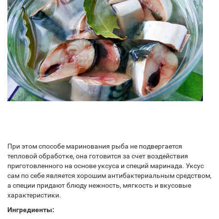
При этом способе маринования рыба не подвергается
тепловой обработке, она готовится за счет воздействия
приготовленного на основе уксуса и специй маринада. Уксус
сам по себе является хорошим антибактериальным средством,
а специи придают блюду нежность, мягкость и вкусовые
характеристики.
Ингредиенты: