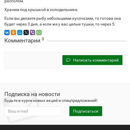
рассолом.
Храним под крышкой в холодильнике.
Если вы делаете рыбу небольшими кусочками, то готова она
будет через 3 дня, а если же у вас целые тушки, то через 5.
0
Комментарии
Написать комментарий
Подписка на новости
Будьте в курсе новых акций и спецпредложений!
Подписаться