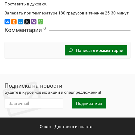
Поставить в духовку.
Запекать при температуре 180 градусов в течение 25-30 минут
0
Комментарии
Написать комментарий
Подписка на новости
Будьте в курсе новых акций и спецпредложений!
Подписаться
О нас
Доставка и оплата