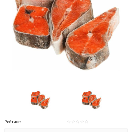
Рейтинг: