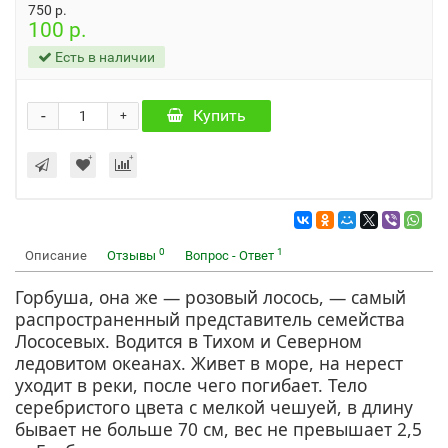
750 р.
100 р.
Есть в наличии
-
Купить
+
0
1
Описание
Отзывы
Вопрос - Ответ
Горбуша, она же — розовый лосось, — самый
распространенный представитель семейства
Лососевых. Водится в Тихом и Северном
ледовитом океанах. Живет в море, на нерест
уходит в реки, после чего погибает. Тело
серебристого цвета с мелкой чешуей, в длину
бывает не больше 70 см, вес не превышает 2,5